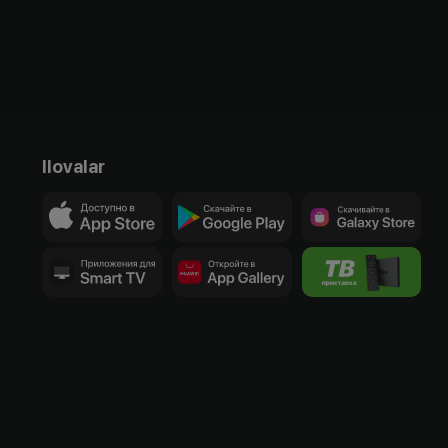
Ilovalar