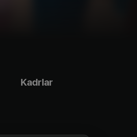
Kadrlar