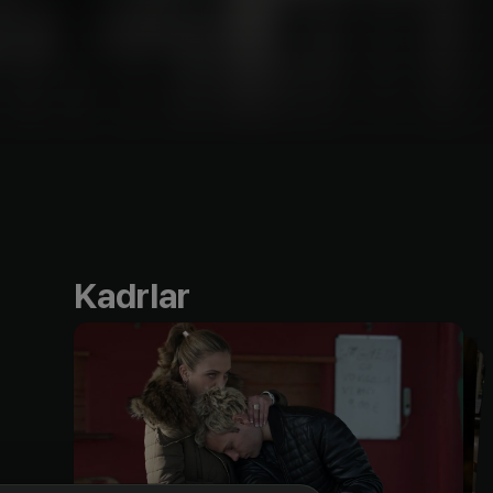
Kadrlar