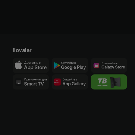
Ilovalar