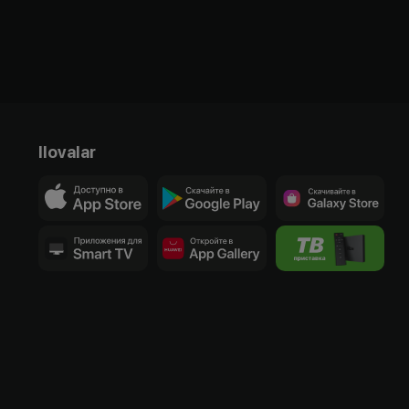
Ilovalar