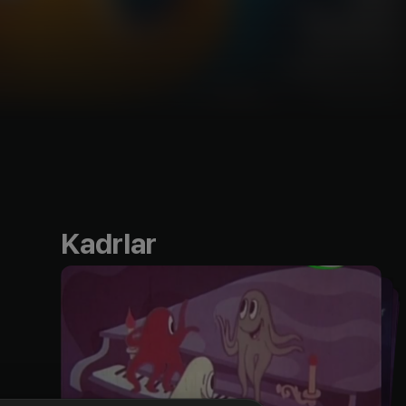
Kadrlar