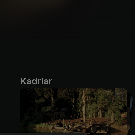
Kadrlar