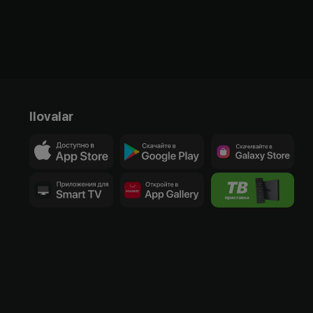
Ilovalar