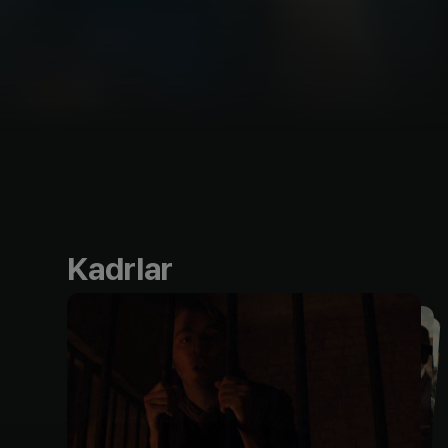
Kadrlar