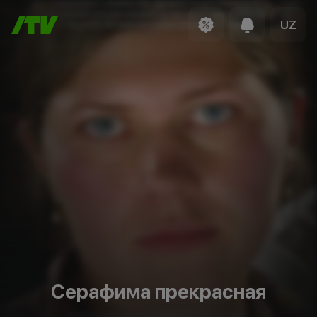
UZ
Серафима прекрасная