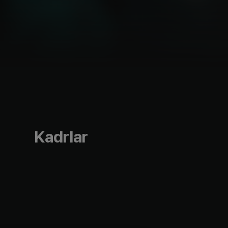
Kadrlar