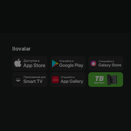
Ilovalar