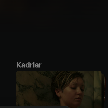
Kadrlar