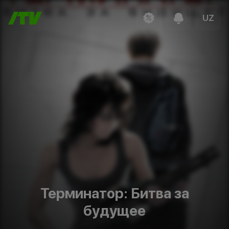
UZ
Терминатор: Битва за
будущее