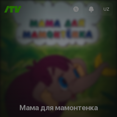
UZ
Мама для мамонтенка