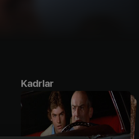
Kadrlar