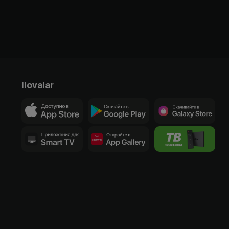
Ilovalar