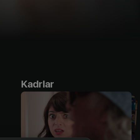
Kadrlar