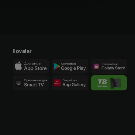
Ilovalar