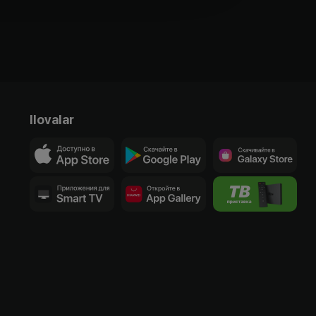
Ilovalar