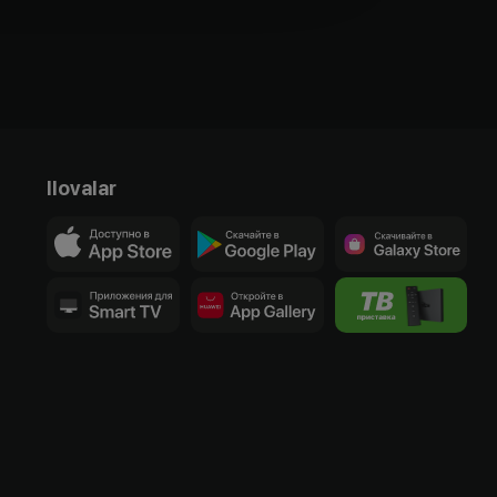
Ilovalar