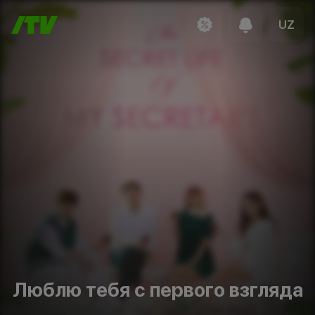
UZ
Люблю тебя с первого взгляда