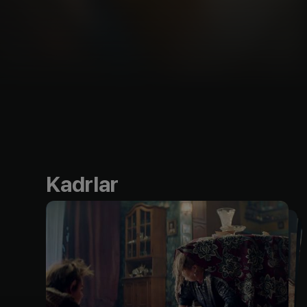
Kadrlar