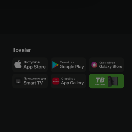
Ilovalar