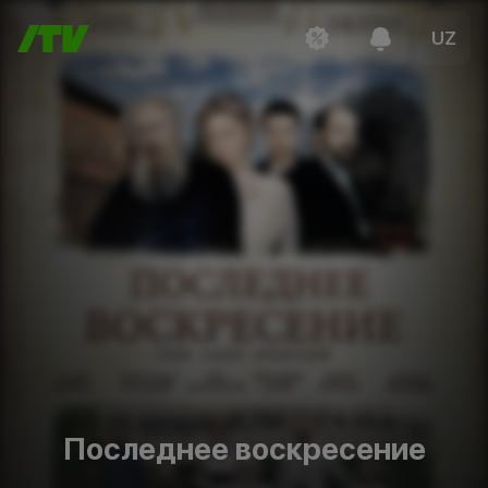
UZ
Последнее воскресение