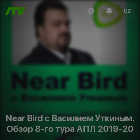
UZ
Near Bird с Василием Уткиным.
Обзор 8-го тура АПЛ 2019-20