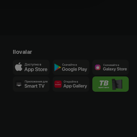
Ilovalar