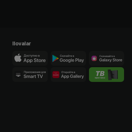
Ilovalar