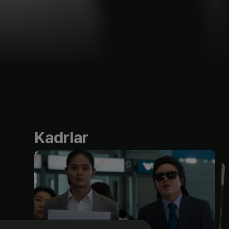
Kadrlar