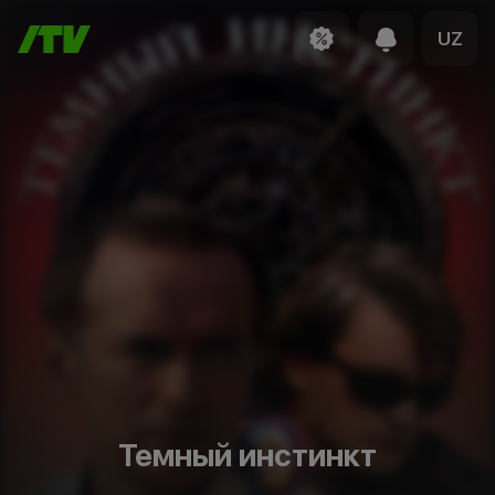
UZ
Темный инстинкт