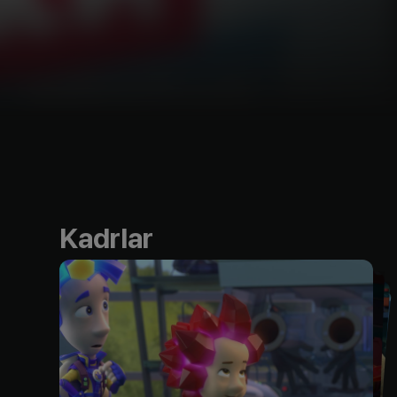
Kadrlar