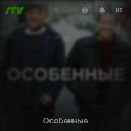
UZ
Особенные