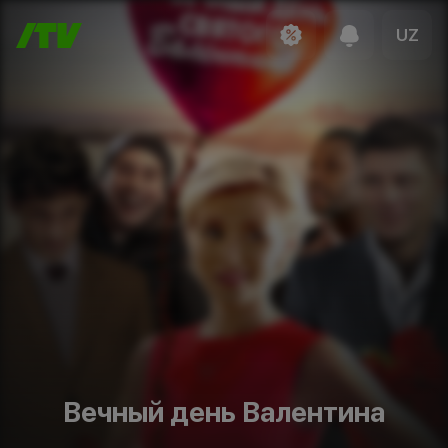
UZ
Вечный день Валентина