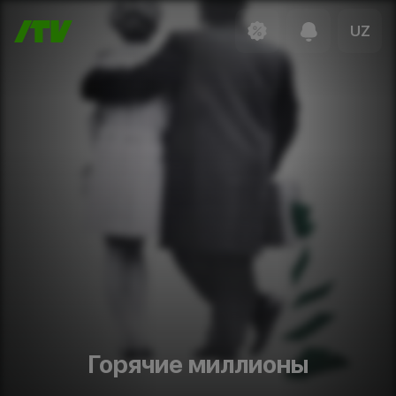
UZ
Горячие миллионы