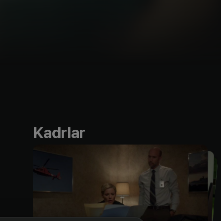
Kadrlar