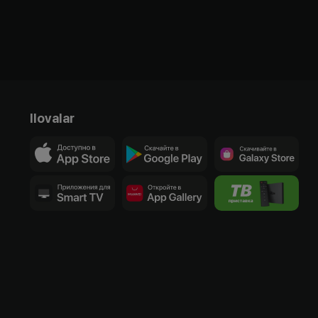
Ilovalar