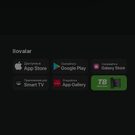
Ilovalar