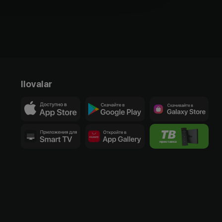
Ilovalar