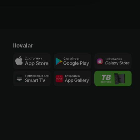
Ilovalar