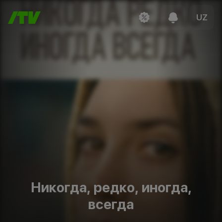
UZ
Никогда, редко, иногда,
всегда