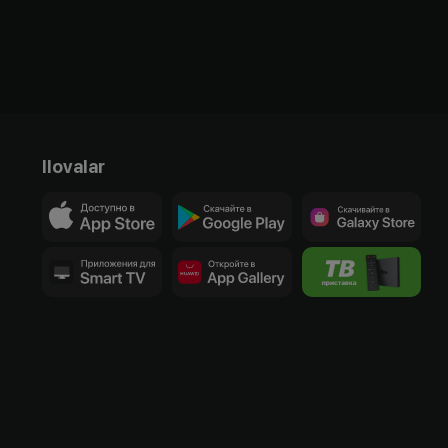
Ilovalar