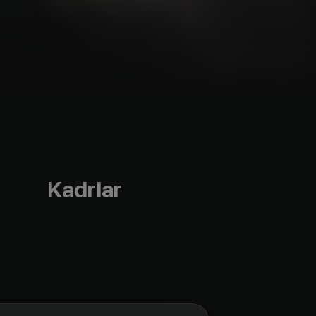
Kadrlar