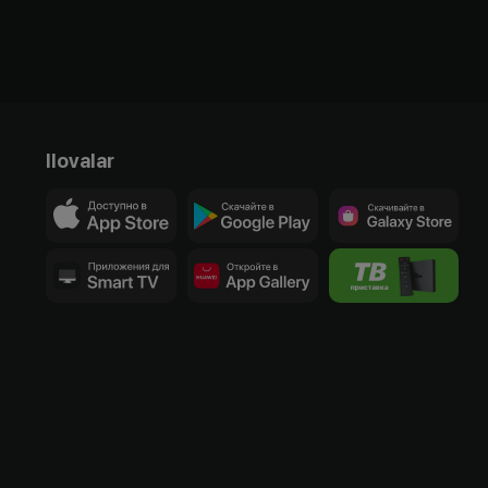
Ilovalar