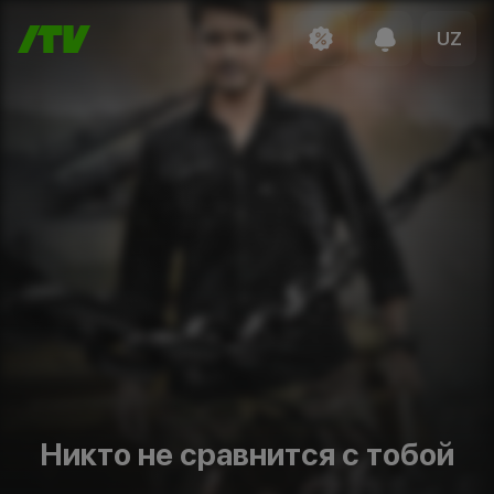
UZ
Никто не сравнится с тобой