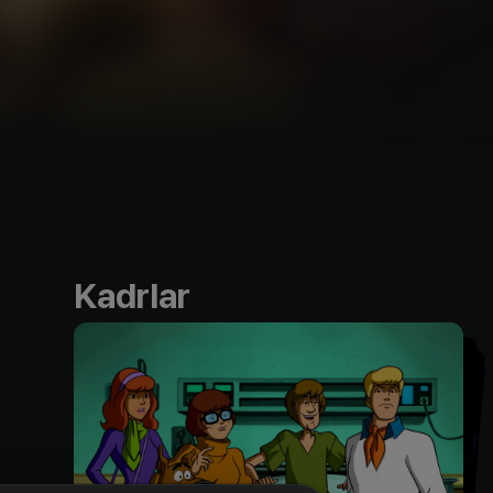
Kadrlar