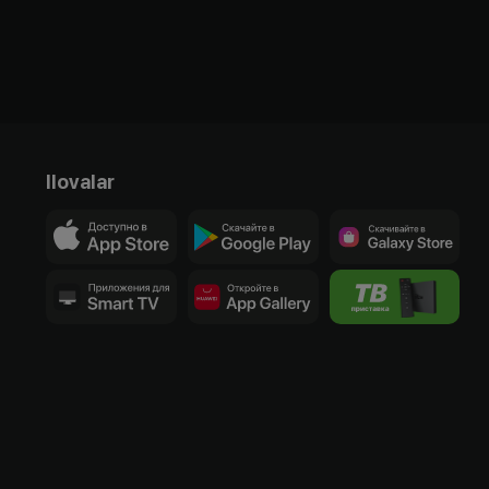
Ilovalar