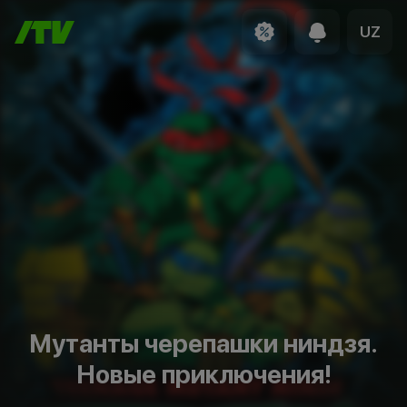
UZ
Мутанты черепашки ниндзя.
Новые приключения!