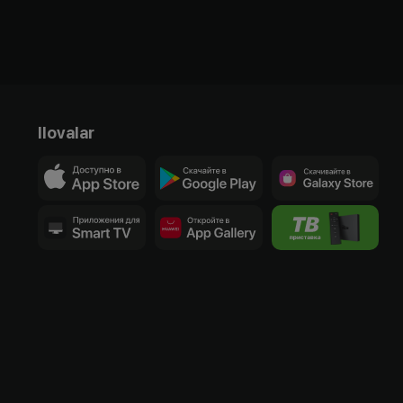
Ilovalar