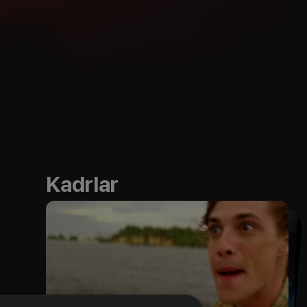
Kadrlar