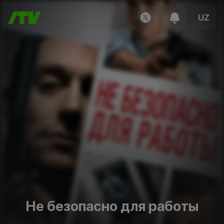
UZ
Не безопасно для работы