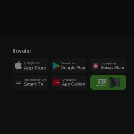
Ilovalar