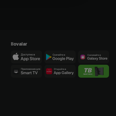
Ilovalar