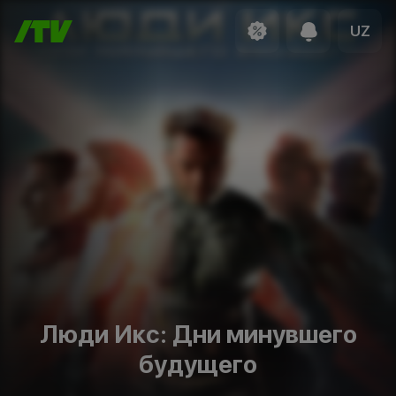
UZ
Люди Икс: Дни минувшего
будущего