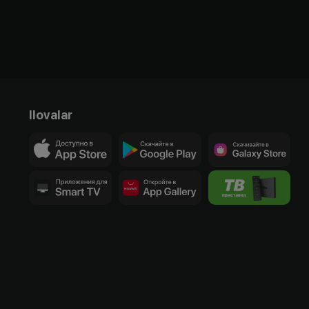
Ilovalar