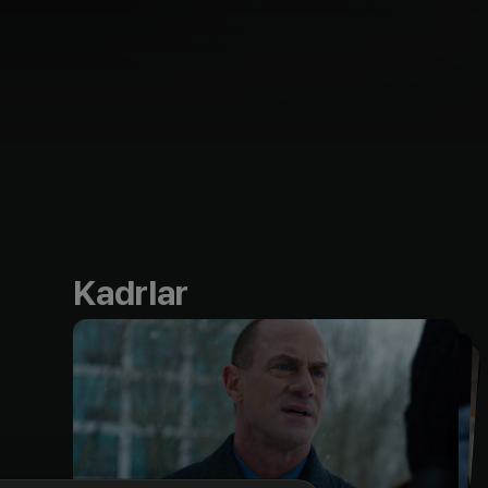
Kadrlar