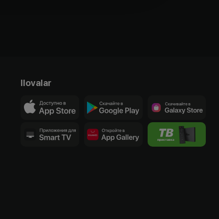
Ilovalar