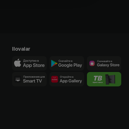
Ilovalar