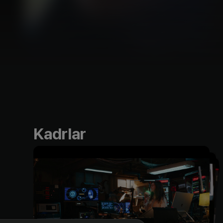
Kadrlar