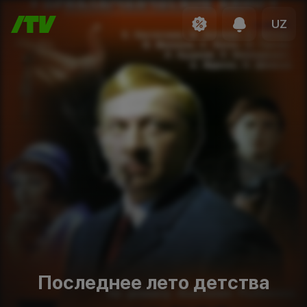
UZ
Последнее лето детства