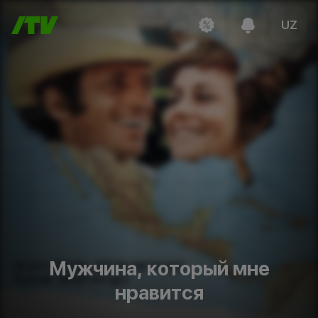
UZ
Мужчина, который мне
нравится