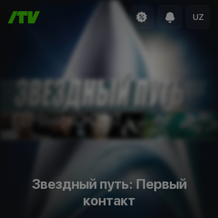
UZ
Звездный путь: Первый
контакт