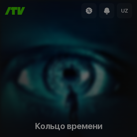
UZ
Кольцо времени